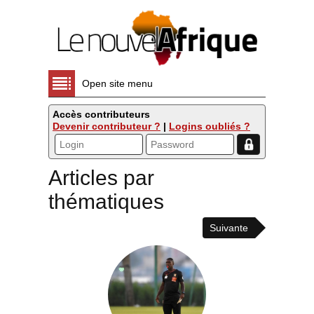
Open site menu
Accès contributeurs
Devenir contributeur ?
|
Logins oubliés ?
Articles par
thématiques
Suivante