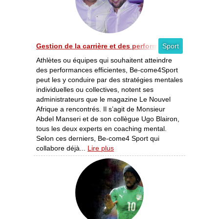
Gestion de la carrière et des performances des sportifs -
Sport
Athlètes ou équipes qui souhaitent atteindre
des performances efficientes, Be-come4Sport
peut les y conduire par des stratégies mentales
individuelles ou collectives, notent ses
administrateurs que le magazine Le Nouvel
Afrique a rencontrés. Il s’agit de Monsieur
Abdel Manseri et de son collègue Ugo Blairon,
tous les deux experts en coaching mental.
Selon ces derniers, Be-come4 Sport qui
collabore déjà...
Lire plus