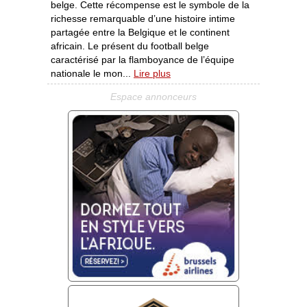
belge. Cette récompense est le symbole de la
richesse remarquable d’une histoire intime
partagée entre la Belgique et le continent
africain. Le présent du football belge
caractérisé par la flamboyance de l’équipe
nationale le mon...
Lire plus
Espace annonceurs