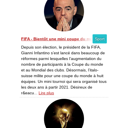
FIFA - Bientôt une mini coupe du monde à 8 pays ?
Sport
Depuis son élection, le président de la FIFA,
Gianni Infantino s’est lancé dans beaucoup de
réformes parmi lesquelles l’augmentation du
nombre de participants à la Coupe du monde
et au Mondial des clubs. Désormais, l’italo-
suisse milite pour une coupe du monde à huit
équipes. Un mini tournoi qui sera organisé tous
les deux ans à partir 2021. Désireux de
r&eacu...
Lire plus