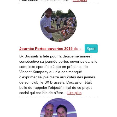
Journée Portes ouvertes 2015 du club BX Brussels 201
Sport
Bx Brussels a fêté pour la deuxième année
consécutive sa journée portes ouvertes dans le
complexe sportif de Jette en présence de
Vincent Kompany qui n’a pas manqué
d’exprimer sa joie d’être aux côtés des jeunes
de son club, le BX Brussels. L’occasion était
belle de rappeler l’objectif initial de ce projet
social qui est loin de n’être...
Lire plus