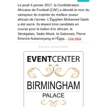
Le jeudi 4 janvier 2017, la Confédération
Africaine de Football (CAF) a dévoilé le nom du
vainqueur du trophée du meilleur joueur
africain de l'année. L'Égyptien Mohamed Salah
a été sacré. Ils étaient trois candidats en
course pour le ballon d’or africain, le
Sénégalais, Sadio Mané, le Gabonais, Pierre
Emerick Aubameyang et l’Égyp...
Lire plus
Espace annonceurs