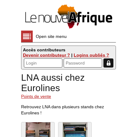
Open site menu
Accès contributeurs
Devenir contributeur ?
|
Logins oubliés ?
LNA aussi chez
Eurolines
Points de vente
Retrouvez LNA dans plusieurs stands chez
Eurolines !