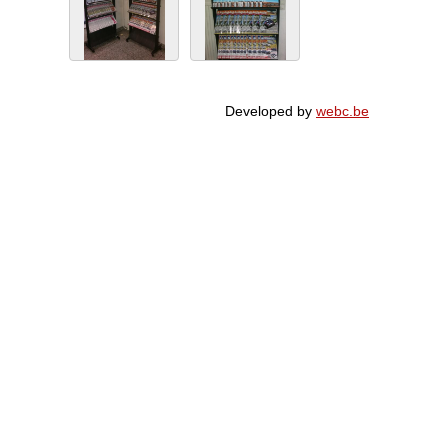
Developed by
webc.be