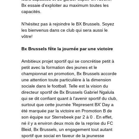
Bx essaie d'exploiter au maximum toutes les
capacités.
N’hésitez pas à rejoindre le BX Brussels. Soyez
les bienvenus dans ce club qui sera aussi le
vôtre!
Bx Brussels fête la journée par une victoire
Ambitieux projet sportif qui se concrétise petit à
petit avec la formation des jeunes et le
championnat en promotion, Bx Brussels accorde
une attention toute particulière à la dimension
sociale dans le football. Telle est la vision du
directeur sportif de Bx Brussels Gabriel Ngalula
qui se dit confiant quant à l'avenir sportif du club,
surtout que cette journée ‘Represent BX’ Day a
été marquée par la victoire en Promotion B de
son équipe sur Sterrebeek par 2 à 0 . En effet,
né il y a environ deux mois de la reprise du FC
Bleid, Bx Brussels, un engagement tout autant
sportif que social en faveur de la jeunesse