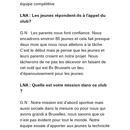
équipe compétitive.
LNA : Les jeunes répondent-ils à l'appel du
club?
G.N : Les parents nous font confiance. Nous
encadrons environ 80 jeunes et cela fait presque
deux mois que nous nous attelons à la tâche.
C’est le début mais je pense que les jeunes et
leurs parents croient en notre projet. Nous
tâcherons de ne pas les décevoir en faisant de
cet outil qui est Bx Brussels un lieu
d’épanouissement pour les jeunes.
LNA : Quelle est votre mission dans ce club
?
G.N : Notre mission est d’abord sportive mais
aussi sociale dans la mesure où pour nous qui
avons grandi à Bruxelles, nous savons que ce
n’est pas évident pour tout le monde. Notre
équipe essaie d’apporter aux jeunes la technicité