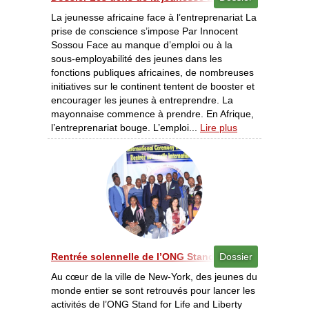
La jeunesse africaine face à l’entreprenariat La
prise de conscience s’impose Par Innocent
Sossou Face au manque d’emploi ou à la
sous-employabilité des jeunes dans les
fonctions publiques africaines, de nombreuses
initiatives sur le continent tentent de booster et
encourager les jeunes à entreprendre. La
mayonnaise commence à prendre. En Afrique,
l’entreprenariat bouge. L’emploi...
Lire plus
Rentrée solennelle de l’ONG Stand for Life and Liberty 
Dossier
Au cœur de la ville de New-York, des jeunes du
monde entier se sont retrouvés pour lancer les
activités de l’ONG Stand for Life and Liberty