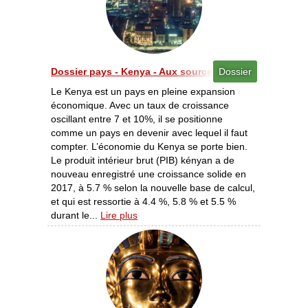
Dossier pays - Kenya - Aux sources d’une économie p
Dossier
Le Kenya est un pays en pleine expansion
économique. Avec un taux de croissance
oscillant entre 7 et 10%, il se positionne
comme un pays en devenir avec lequel il faut
compter. L’économie du Kenya se porte bien.
Le produit intérieur brut (PIB) kényan a de
nouveau enregistré une croissance solide en
2017, à 5.7 % selon la nouvelle base de calcul,
et qui est ressortie à 4.4 %, 5.8 % et 5.5 %
durant le...
Lire plus