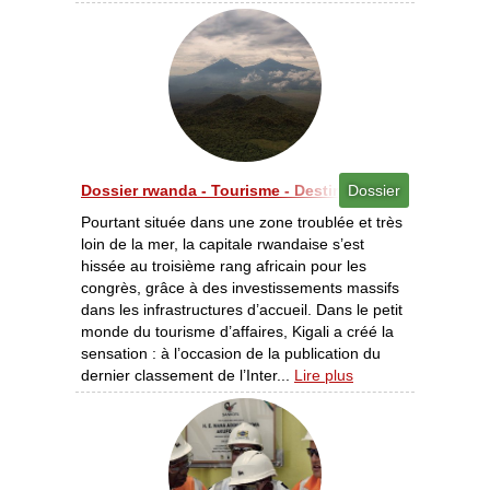
Dossier rwanda - Tourisme - Destination rêvée pour le 
Dossier
Pourtant située dans une zone troublée et très
loin de la mer, la capitale rwandaise s’est
hissée au troisième rang africain pour les
congrès, grâce à des investissements massifs
dans les infrastructures d’accueil. Dans le petit
monde du tourisme d’affaires, Kigali a créé la
sensation : à l’occasion de la publication du
dernier classement de l’Inter...
Lire plus