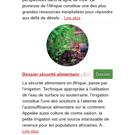
jeunesse de l'Afrique constitue une des plus
grandes ressources inexploitées pour répondre
aux défis de dévelo...
Lire plus
Dossier sécurité alimentaire - Cultures irriguées - L’une
Dossier
La sécurité alimentaire en Afrique, passe par
l’irrigation. Technique appropriée à l’utilisation
de l’eau de surface ou souterraine, l’irrigation
constitue l’une des solutions à l’atteinte de
l’autosuffisance alimentaire sur le continent.
Appelée aussi culture de contre-saison, la
petite irrigation est une source intarissable de
revenus pour les populations africaines. A...
Lire plus