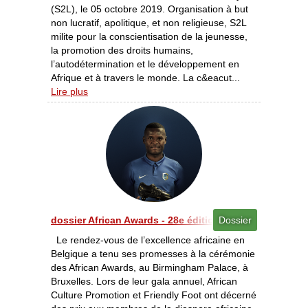
(S2L), le 05 octobre 2019. Organisation à but
non lucratif, apolitique, et non religieuse, S2L
milite pour la conscientisation de la jeunesse,
la promotion des droits humains,
l’autodétermination et le développement en
Afrique et à travers le monde. La c&eacut...
Lire plus
dossier African Awards - 28e édition des African Award
Dossier
Le rendez-vous de l’excellence africaine en
Belgique a tenu ses promesses à la cérémonie
des African Awards, au Birmingham Palace, à
Bruxelles. Lors de leur gala annuel, African
Culture Promotion et Friendly Foot ont décerné