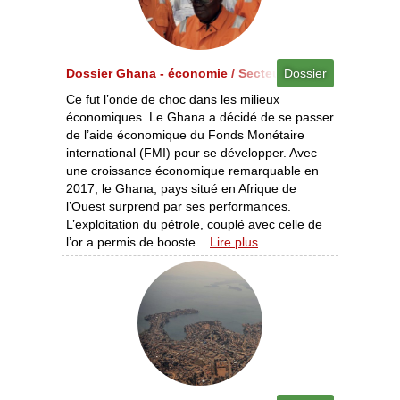
Dossier Ghana - économie / Secteurs des services - Le
Dossier
Ce fut l’onde de choc dans les milieux
économiques. Le Ghana a décidé de se passer
de l’aide économique du Fonds Monétaire
international (FMI) pour se développer. Avec
une croissance économique remarquable en
2017, le Ghana, pays situé en Afrique de
l’Ouest surprend par ses performances.
L’exploitation du pétrole, couplé avec celle de
l’or a permis de booste...
Lire plus