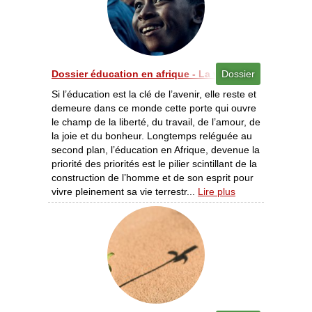
Dossier éducation en afrique - La voie pour l’éducation
Dossier
Si l’éducation est la clé de l’avenir, elle reste et
demeure dans ce monde cette porte qui ouvre
le champ de la liberté, du travail, de l’amour, de
la joie et du bonheur. Longtemps reléguée au
second plan, l’éducation en Afrique, devenue la
priorité des priorités est le pilier scintillant de la
construction de l’homme et de son esprit pour
vivre pleinement sa vie terrestr...
Lire plus