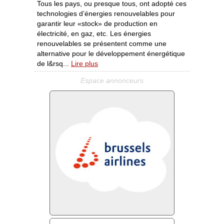
Tous les pays, ou presque tous, ont adopté ces
technologies d’énergies renouvelables pour
garantir leur «stock» de production en
électricité, en gaz, etc. Les énergies
renouvelables se présentent comme une
alternative pour le développement énergétique
de l&rsq...
Lire plus
Espace annonceurs