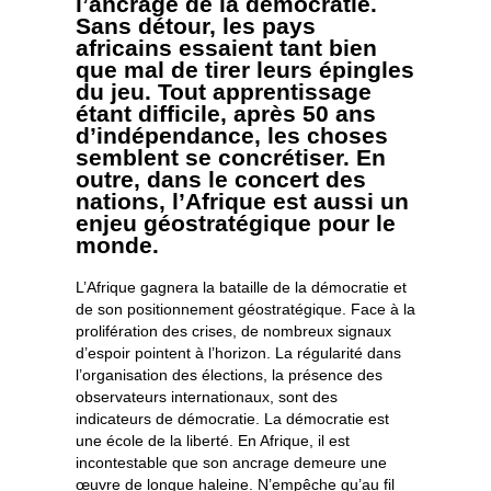
l’ancrage de la démocratie.
Sans détour, les pays
africains essaient tant bien
que mal de tirer leurs épingles
du jeu. Tout apprentissage
étant difficile, après 50 ans
d’indépendance, les choses
semblent se concrétiser. En
outre, dans le concert des
nations, l’Afrique est aussi un
enjeu géostratégique pour le
monde.
L’Afrique gagnera la bataille de la démocratie et
de son positionnement géostratégique. Face à la
prolifération des crises, de nombreux signaux
d’espoir pointent à l’horizon. La régularité dans
l’organisation des élections, la présence des
observateurs internationaux, sont des
indicateurs de démocratie. La démocratie est
une école de la liberté. En Afrique, il est
incontestable que son ancrage demeure une
œuvre de longue haleine. N’empêche qu’au fil