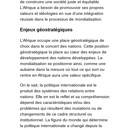
de construire une société juste et équitable.
L’Afrique a besoin de promouvoir ses propres
valeurs et idéologies en vue d’une intégration
réussie dans le processus de mondialisation.
Enjeux géostratégiques
L’Afrique occupe une place géostratégique de
choix dans le concert des nations. Cette position
géostratégique la place au cœur des enjeux de
développement des nations développées. La
mondialisation se positionne ainsi, comme une
aubaine dans la mesure où tout ce qui sort ou
rentre en Afrique aura une valeur spécifique.
On le sait, la politique internationale est le
produit des systèmes des relations entre
nations. Elle en est le reflet et sa compréhension
dépend des caractéristiques et/ou des
problèmes qui résultent des mutations ou de
changements de ce cadre structurel ou
institutionnel. La figure du monde qui détermine
la politique internationale a changé depuis la