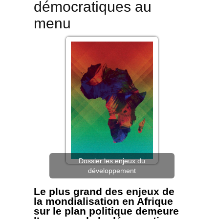
démocratiques au
menu
Dossier les enjeux du
développement
Le plus grand des enjeux de
la mondialisation en Afrique
sur le plan politique demeure