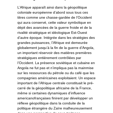
L’Afrique apparaît ainsi dans la géopolitique
coloniale européenne d’abord sous tous ces
titres comme une chasse-gardée de l’Occident
qui aura conservé, cette valeur symbolique en
dépit des avancées de la guerre froide et de la
rivalité stratégique et idéologique Est-Ouest
d’autre époque. Intégrée dans les stratégies des
grandes puissances, l’Afrique est demeurée
globalement jusqu’à la fin de la guerre d’Angola,
un important réservoir des matières premières
stratégiques entièrement contrôlées par
l’Occident. La présence soviétique et cubaine en
Angola ne fut pas et n’impliqua pas la mainmise
sur les ressources du pétrole ou du café que les
compagnies américaines exploitaient. Un espace
important de l’Afrique centrale constituait le pré-
carré de la géopolitique africaine de la France,
même si certaines dynamiques d’influence
americanofrançaises finirent par développer un
réflexe géopolitique dans la conduite de la
politique étrangère du Zaïre malheureusement