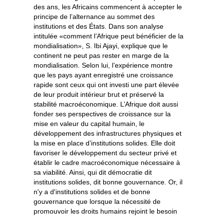
des ans, les Africains commencent à accepter le
principe de l’alternance au sommet des
institutions et des États. Dans son analyse
intitulée «comment l’Afrique peut bénéficier de la
mondialisation», S. Ibi Ajayi, explique que le
continent ne peut pas rester en marge de la
mondialisation. Selon lui, l’expérience montre
que les pays ayant enregistré une croissance
rapide sont ceux qui ont investi une part élevée
de leur produit intérieur brut et préservé la
stabilité macroéconomique. L’Afrique doit aussi
fonder ses perspectives de croissance sur la
mise en valeur du capital humain, le
développement des infrastructures physiques et
la mise en place d’institutions solides. Elle doit
favoriser le développement du secteur privé et
établir le cadre macroéconomique nécessaire à
sa viabilité. Ainsi, qui dit démocratie dit
institutions solides, dit bonne gouvernance. Or, il
n'y a d'institutions solides et de bonne
gouvernance que lorsque la nécessité de
promouvoir les droits humains rejoint le besoin