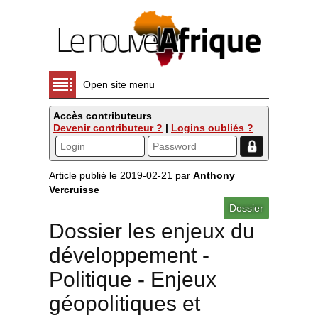
Open site menu
Accès contributeurs
Devenir contributeur ?
|
Logins oubliés ?
Article publié le 2019-02-21 par
Anthony
Vercruisse
Dossier
Dossier les enjeux du
développement -
Politique - Enjeux
géopolitiques et