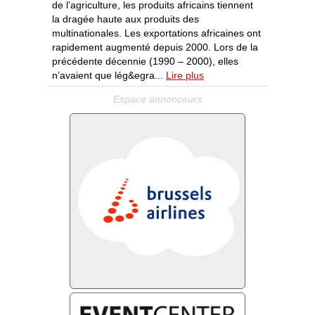
de l’agriculture, les produits africains tiennent
la dragée haute aux produits des
multinationales. Les exportations africaines ont
rapidement augmenté depuis 2000. Lors de la
précédente décennie (1990 – 2000), elles
n’avaient que lég&egra...
Lire plus
Espace annonceurs