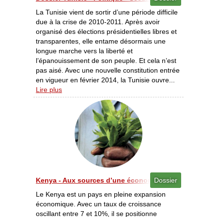
La Tunisie vient de sortir d’une période difficile
due à la crise de 2010-2011. Après avoir
organisé des élections présidentielles libres et
transparentes, elle entame désormais une
longue marche vers la liberté et
l’épanouissement de son peuple. Et cela n’est
pas aisé. Avec une nouvelle constitution entrée
en vigueur en février 2014, la Tunisie ouvre...
Lire plus
Kenya - Aux sources d’une économie prospère [08/201
Dossier
Le Kenya est un pays en pleine expansion
économique. Avec un taux de croissance
oscillant entre 7 et 10%, il se positionne