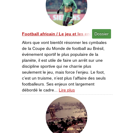
Football africain / Le jeu et les enjeux [06-07/2014]
Dossier
Alors que vont bientôt résonner les cymbales
de la Coupe du Monde de football au Brésil,
événement sportif le plus populaire de la
planète, il est utile de faire un arrêt sur une
discipline sportive qui ne charrie plus
seulement le jeu, mais force l’enjeu. Le foot,
c’est un truisme, n’est plus l’affaire des seuls
footballeurs. Ses enjeux ont largement
débordé le cadre...
Lire plus