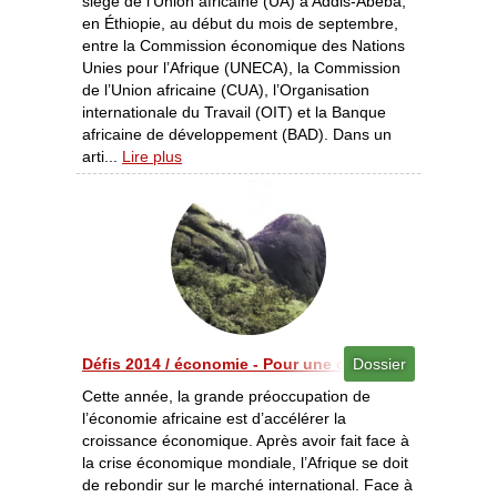
siège de l’Union africaine (UA) à Addis-Abeba,
en Éthiopie, au début du mois de septembre,
entre la Commission économique des Nations
Unies pour l’Afrique (UNECA), la Commission
de l’Union africaine (CUA), l’Organisation
internationale du Travail (OIT) et la Banque
africaine de développement (BAD). Dans un
arti...
Lire plus
Défis 2014 / économie - Pour une croissance accélérée
Dossier
Cette année, la grande préoccupation de
l’économie africaine est d’accélérer la
croissance économique. Après avoir fait face à
la crise économique mondiale, l’Afrique se doit
de rebondir sur le marché international. Face à