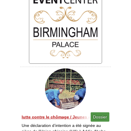
lutte contre le chômage / Jeunes et emploi Créer de l’e
Dossier
Une déclaration d’intention a été signée au