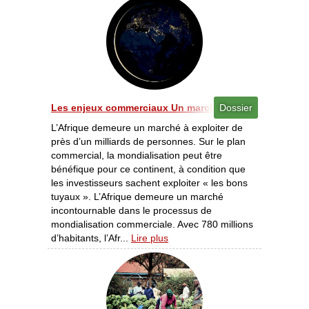
Les enjeux commerciaux Un marché à exploiter [05/20
Dossier
L’Afrique demeure un marché à exploiter de
près d’un milliards de personnes. Sur le plan
commercial, la mondialisation peut être
bénéfique pour ce continent, à condition que
les investisseurs sachent exploiter « les bons
tuyaux ». L’Afrique demeure un marché
incontournable dans le processus de
mondialisation commerciale. Avec 780 millions
d’habitants, l’Afr...
Lire plus