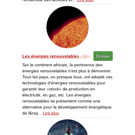
Les énergies renouvelables - Une alternative pour l’Afr
Dossier
Sur le continent africain, la pertinence des
énergies renouvelables n’est plus à démontrer.
Tous les pays, ou presque tous, ont adopté ces
technologies d’énergies renouvelables pour
garantir leur «stock» de production en
électricité, en gaz, etc. Les énergies
renouvelables se présentent comme une
alternative pour le développement énergétique
de l&rsq...
Lire plus