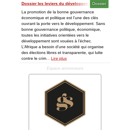
Dossier les leviers du développement (1e partie) / Bon
Dossier
La promotion de la bonne gouvernance
économique et politique est l’une des clés
ouvrant la porte vers le développement. Sans
bonne gouvernance politique, économique,
toutes les initiatives orientées vers le
développement sont vouées à l’échec.
L’Afrique a besoin d’une société qui organise
des élections libres et transparente, qui lutte
contre le crim...
Lire plus
Espace annonceurs