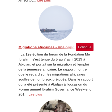
Alfred Oc...
Lire plus
Migrations africaines - Une opportunité, pas une crise
Politique
La 12e édition du forum de la Fondation Mo
Ibrahim, s’est tenue du 5 au 7 avril 2019 à
Abidjan, et portait sur la migration et l’emploi
de la jeunesse africaine. Le rapport montre
que le regard sur les migrations africaines
souffre de nombreux préjugés. Dans le rapport
qui a été présenté à Abidjan à l’occasion du
Forum annuel Ibrahim Governance Week-end
201...
Lire plus