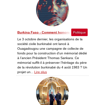
Burkina Faso - Comment honorer dignement la mémoir
Politique
Le 3 octobre dernier, les organisations de la
société civile burkinabé ont lancé à
Ouagadougou une campagne de collecte de
fonds pour la construction d'un mémorial dédié
à l’ancien Président Thomas Sankara. Ce
mémorial suffit-il à préserver l’héritage du père
de la révolution burkinabé du 4 août 1983 ? Un
projet un...
Lire plus