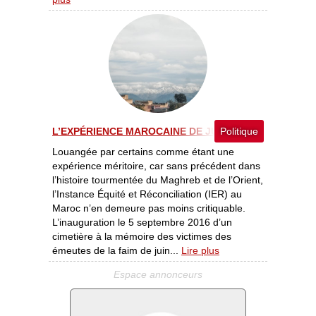
L’EXPÉRIENCE MAROCAINE DE JUSTICE TRANSITIONNEL
Politique
Louangée par certains comme étant une
expérience méritoire, car sans précédent dans
l’histoire tourmentée du Maghreb et de l’Orient,
l’Instance Équité et Réconciliation (IER) au
Maroc n’en demeure pas moins critiquable.
L’inauguration le 5 septembre 2016 d’un
cimetière à la mémoire des victimes des
émeutes de la faim de juin...
Lire plus
Espace annonceurs