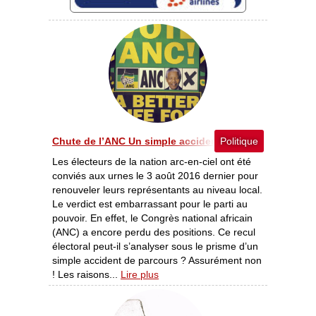
Chute de l’ANC Un simple accident de parcours ? [09-
Politique
Les électeurs de la nation arc-en-ciel ont été
conviés aux urnes le 3 août 2016 dernier pour
renouveler leurs représentants au niveau local.
Le verdict est embarrassant pour le parti au
pouvoir. En effet, le Congrès national africain
(ANC) a encore perdu des positions. Ce recul
électoral peut-il s’analyser sous le prisme d’un
simple accident de parcours ? Assurément non
! Les raisons...
Lire plus