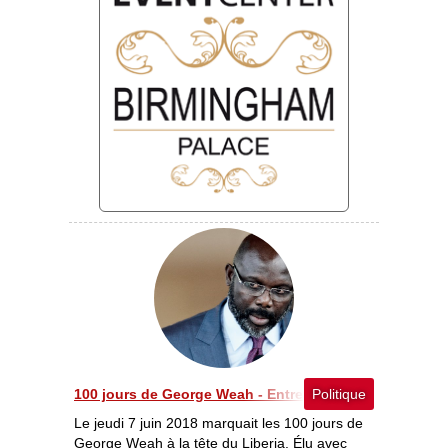
100 jours de George Weah - Entre tâtonnement et déte
Politique
Le jeudi 7 juin 2018 marquait les 100 jours de
George Weah à la tête du Liberia. Élu avec