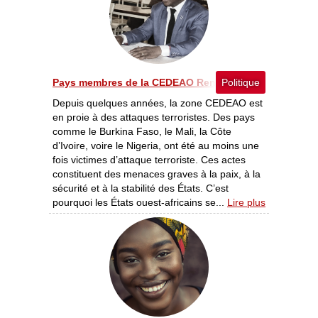
Pays membres de la CEDEAO Renforcer la coopération po
Politique
Depuis quelques années, la zone CEDEAO est
en proie à des attaques terroristes. Des pays
comme le Burkina Faso, le Mali, la Côte
d’Ivoire, voire le Nigeria, ont été au moins une
fois victimes d’attaque terroriste. Ces actes
constituent des menaces graves à la paix, à la
sécurité et à la stabilité des États. C’est
pourquoi les États ouest-africains se...
Lire plus