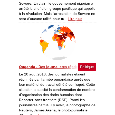
Sowore. En clair : le gouvernement nigérian a
arrêté le chef d’un groupe pacifique qui appelle
à la révolution. Mais l’arrestation de Sowore ne
sera d’aucune utilité pour tu...
Lire plus
Ouganda - Des journalistes réprimés et leur matériel de
Politique
Le 20 aout 2018, des journalistes étaient
réprimés par l’armée ougandaise après que
leur matériel de travail eût été confisqué. Cette
situation a suscité la condamnation de nombre
d’organisation des droits humains dont
Reporter sans frontière (RSF). Parmi les
journalistes battus, il y avait, le photographe de
Reuters, James Akena, le photojournaliste