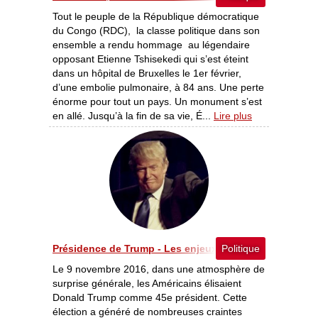
Tout le peuple de la République démocratique
du Congo (RDC), la classe politique dans son
ensemble a rendu hommage au légendaire
opposant Etienne Tshisekedi qui s’est éteint
dans un hôpital de Bruxelles le 1er février,
d’une embolie pulmonaire, à 84 ans. Une perte
énorme pour tout un pays. Un monument s’est
en allé. Jusqu’à la fin de sa vie, É...
Lire plus
Présidence de Trump - Les enjeux pour l’Afrique
Politique
Le 9 novembre 2016, dans une atmosphère de
surprise générale, les Américains élisaient
Donald Trump comme 45e président. Cette
élection a généré de nombreuses craintes