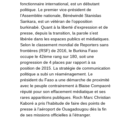
fonctionnaire international, est un débutant
politique. Le premier vice-président de
l’Assemblée nationale, Bénéwindé Stanislas
Sankara, est un vétéran de l’opposition
burkinabè. Quant à la liberté d’expression et de
presse, depuis la transition, la parole s’est
libérée dans les espaces publics et médiatiques.
Selon le classement mondial de Reporters sans
frontières (RSF) de 2016, le Burkina Faso
occupe le 42ème rang sur 180, soit une
progression de 4 places par rapport à sa
position de 2015. La stratégie de communication
politique a subi un réaménagement. Le
président du Faso a une démarche de proximité
avec le peuple contrairement à Blaise Compaoré
réputé pour son effacement médiatique et ses
rares apparitions publiques. Roch Marc Christian
Kaboré a pris l’habitude de faire des points de
presse à l’aéroport de Ouagadougou dès la fin
de ses missions officielles à l’étranger.