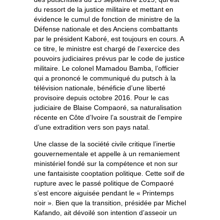
du ressort de la justice militaire et mettant en
évidence le cumul de fonction de ministre de la
Défense nationale et des Anciens combattants
par le président Kaboré, est toujours en cours. A
ce titre, le ministre est chargé de l’exercice des
pouvoirs judiciaires prévus par le code de justice
militaire. Le colonel Mamadou Bamba, l’officier
qui a prononcé le communiqué du putsch à la
télévision nationale, bénéficie d’une liberté
provisoire depuis octobre 2016. Pour le cas
judiciaire de Blaise Compaoré, sa naturalisation
récente en Côte d’Ivoire l’a soustrait de l’empire
d’une extradition vers son pays natal.
Une classe de la société civile critique l’inertie
gouvernementale et appelle à un remaniement
ministériel fondé sur la compétence et non sur
une fantaisiste cooptation politique. Cette soif de
rupture avec le passé politique de Compaoré
s’est encore aiguisée pendant le « Printemps
noir ». Bien que la transition, présidée par Michel
Kafando, ait dévoilé son intention d’asseoir un