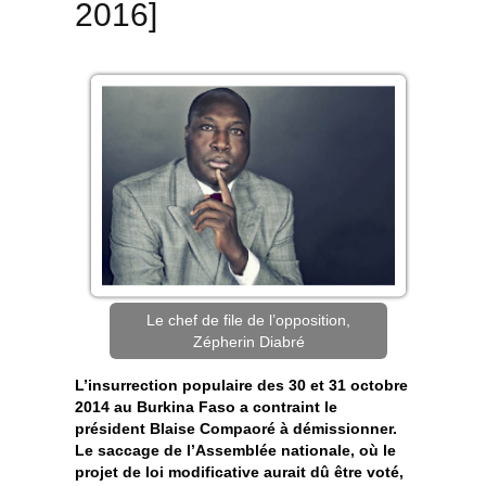
2016]
Le chef de file de l’opposition,
Zépherin Diabré
L’insurrection populaire des 30 et 31 octobre
2014 au Burkina Faso a contraint le
président Blaise Compaoré à démissionner.
Le saccage de l’Assemblée nationale, où le
projet de loi modificative aurait dû être voté,