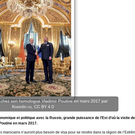
 chez son homologue Vladimir Poutine en mars 2017 par
Kremlin.ru, CC BY 4.0
omique et politique avec la Russie, grande puissance de l’Est d’où la visite de
Poutine en mars 2017.
es marocains n’auront plus besoin de visa pour se rendre dans la région de l’Extrê