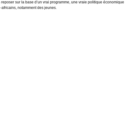
is reposer sur la base d’un vrai programme, une vraie politique économique
-africains, notamment des jeunes.