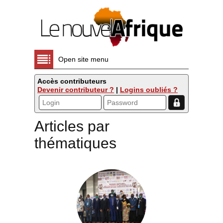
Open site menu
Accès contributeurs
Devenir contributeur ?
|
Logins oubliés ?
Articles par
thématiques