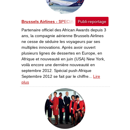
Brussels Airlines - SPECIAL PUSH AFRIQUE SEPTEMBR
Publi-reportage
Partenaire officiel des African Awards depuis 3
ans, la compagnie aérienne Brussels Airlines
ne cesse de séduire les voyageurs par ses
multiples innovations. Après avoir ouvert
plusieurs lignes de dessertes en Europe, en
Afrique et nouveauté en juin (USA) New York,
voilà encore une dernière nouveauté en
septembre 2012. Spécial push Afrique
Septembre 2012 se fait par le chiffre...
Lire
plus