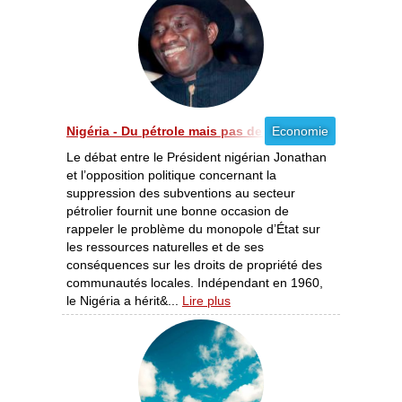
Nigéria - Du pétrole mais pas de droits de propriété [12
Economie
Le débat entre le Président nigérian Jonathan
et l’opposition politique concernant la
suppression des subventions au secteur
pétrolier fournit une bonne occasion de
rappeler le problème du monopole d’État sur
les ressources naturelles et de ses
conséquences sur les droits de propriété des
communautés locales. Indépendant en 1960,
le Nigéria a hérit&...
Lire plus