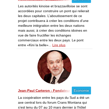
Les autorités kinoise et brazzavilloise se sont
accordées pour construire un pont qui relierait
les deux capitales. L’aboutissement de ce
projet contribuera à créer les conditions d’une
meilleure intégration entre les deux nations
mais aussi, à créer des conditions idoines en
vue de faire fructifier les échanges
commerciaux entre les deux pays. Le pont
entre «Kini la belle»...
Lire plus
Jean-Paul Carteron - Fondateur et Président Exécutif du
Economie
La coopération entre les pays du Sud a été un
axe central lors du forum Crans Montana qui
s’est tenu du 07 au 10 mars dernier à l’hôtel