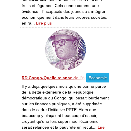
fruits et légumes. Cela sonne comme une
évidence : l’incapacité des jeunes à s’intégrer
économiquement dans leurs propres sociétés,
en ra...
Lire plus
RD Congo-Quelle relance de l’économie ? [10/2011]
Economie
Il y a déjà quelques mois qu’une bonne partie
de la dette extérieure de la République
démocratique du Congo, qui pesait lourdement
sur les finances publiques, a été supprimée
dans le cadre l’Initiative PPTE. Alors que
beaucoup y plaçaient beaucoup d’espoir,
croyant qu’une fois supprimée l’économie
serait relancée et la pauvreté en recul,...
Lire