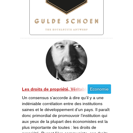
Les droits de propriété, Véritable clef du sucès écono
Economie
Un consensus s’accorde à dire qu’il y a une
indéniable corrélation entre des institutions
saines et le développement d’un pays. Il paraît
donc primordial de promouvoir l’institution qui
aux yeux de la plupart des économistes est la
plus importante de toutes : les droits de