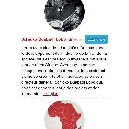
Schicko Buabadi Lobo, directeur général de la société 
Economie
Firme avec plus de 20 ans d'expérience dans
le développement de l'industrie de la viande, la
société Pvf s’est beaucoup investie à travers le
monde et en Afrique. Avec une expertise
exceptionnelle dans le domaine, la société est
pleine de créativité et d'innovation selon son
directeur général, Schicko Buabadi Lobo qui,
dans cet entretien, parle des projets et des
interventi...
Lire plus