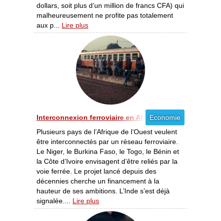
dollars, soit plus d’un million de francs CFA) qui
malheureusement ne profite pas totalement
aux p...
Lire plus
Interconnexion ferroviaire en Afrique de l’Ouest - Proj
Economie
Plusieurs pays de l’Afrique de l’Ouest veulent
être interconnectés par un réseau ferroviaire.
Le Niger, le Burkina Faso, le Togo, le Bénin et
la Côte d’Ivoire envisagent d’être reliés par la
voie ferrée. Le projet lancé depuis des
décennies cherche un financement à la
hauteur de ses ambitions. L’Inde s’est déjà
signalée....
Lire plus