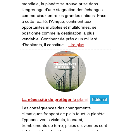
mondiale, la planète se trouve prise dans
l’engrenage d’une stagnation des échanges
commerciaux entre les grandes nations. Face
à cette réalité, l’Afrique, continent aux
opportunités multiples et multiformes, se
positionne comme la destination la plus
vendable. Continent de près d’un milliard
d’habitants, il constitue...
Lire plus
La nécessité de protéger la planète [03-04/2013]
Editorial
Les conséquences des changements
climatiques frappent de plein fouet la planète.
Typhons, vents violents, tsunami,
tremblements de terre, pluies diluviennes sont