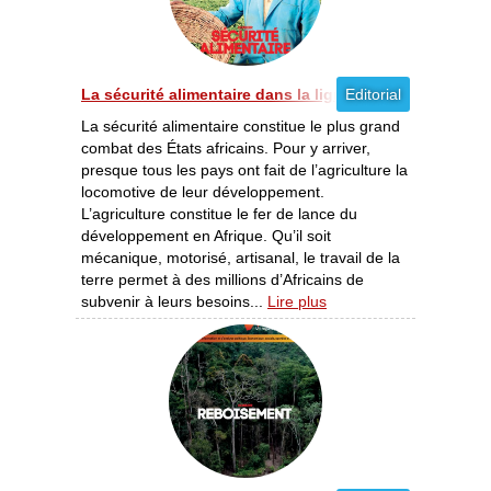
La sécurité alimentaire dans la ligne de mire [10/2012]
Editorial
La sécurité alimentaire constitue le plus grand
combat des États africains. Pour y arriver,
presque tous les pays ont fait de l’agriculture la
locomotive de leur développement.
L’agriculture constitue le fer de lance du
développement en Afrique. Qu’il soit
mécanique, motorisé, artisanal, le travail de la
terre permet à des millions d’Africains de
subvenir à leurs besoins...
Lire plus