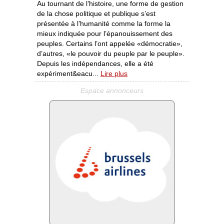
Au tournant de l’histoire, une forme de gestion
de la chose politique et publique s’est
présentée à l’humanité comme la forme la
mieux indiquée pour l’épanouissement des
peuples. Certains l’ont appelée «démocratie»,
d’autres, «le pouvoir du peuple par le peuple».
Depuis les indépendances, elle a été
expériment&eacu...
Lire plus
Espace annonceurs