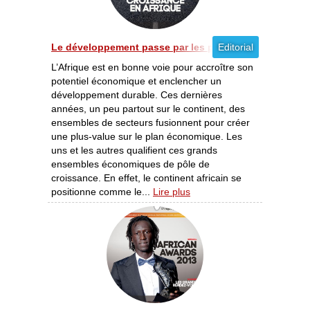
Le développement passe par les pôles de croissance [
Editorial
L’Afrique est en bonne voie pour accroître son
potentiel économique et enclencher un
développement durable. Ces dernières
années, un peu partout sur le continent, des
ensembles de secteurs fusionnent pour créer
une plus-value sur le plan économique. Les
uns et les autres qualifient ces grands
ensembles économiques de pôle de
croissance. En effet, le continent africain se
positionne comme le...
Lire plus