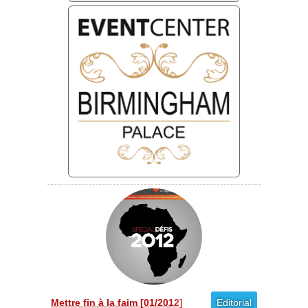
Mettre fin à la faim [01/2012]
Editorial