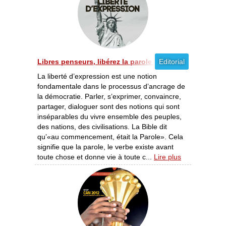
Libres penseurs, libérez la parole [04/2012]
Editorial
La liberté d’expression est une notion
fondamentale dans le processus d’ancrage de
la démocratie. Parler, s’exprimer, convaincre,
partager, dialoguer sont des notions qui sont
inséparables du vivre ensemble des peuples,
des nations, des civilisations. La Bible dit
qu’«au commencement, était la Parole». Cela
signifie que la parole, le verbe existe avant
toute chose et donne vie à toute c...
Lire plus