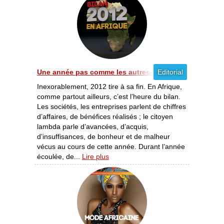
Une année pas comme les autres [12/2012]
Editorial
Inexorablement, 2012 tire à sa fin. En Afrique,
comme partout ailleurs, c’est l’heure du bilan.
Les sociétés, les entreprises parlent de chiffres
d’affaires, de bénéfices réalisés ; le citoyen
lambda parle d’avancées, d’acquis,
d’insuffisances, de bonheur et de malheur
vécus au cours de cette année. Durant l’année
écoulée, de...
Lire plus