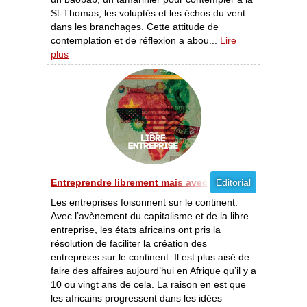
St-Thomas, les voluptés et les échos du vent
dans les branchages. Cette attitude de
contemplation et de réflexion a abou...
Lire
plus
Entreprendre librement mais avec la manière [06/2012]
Editorial
Les entreprises foisonnent sur le continent.
Avec l’avènement du capitalisme et de la libre
entreprise, les états africains ont pris la
résolution de faciliter la création des
entreprises sur le continent. Il est plus aisé de
faire des affaires aujourd’hui en Afrique qu’il y a
10 ou vingt ans de cela. La raison en est que
les africains progressent dans les idées