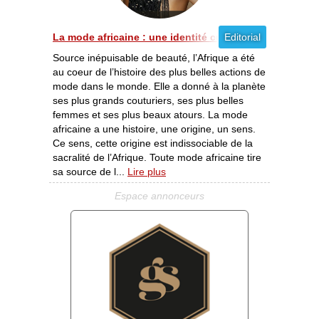
La mode africaine : une identité culturelle [11/2012]
Editorial
Source inépuisable de beauté, l’Afrique a été
au coeur de l’histoire des plus belles actions de
mode dans le monde. Elle a donné à la planète
ses plus grands couturiers, ses plus belles
femmes et ses plus beaux atours. La mode
africaine a une histoire, une origine, un sens.
Ce sens, cette origine est indissociable de la
sacralité de l’Afrique. Toute mode africaine tire
sa source de l...
Lire plus
Espace annonceurs