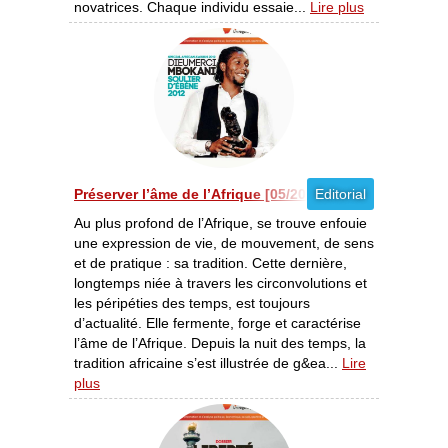
novatrices. Chaque individu essaie...
Lire plus
Préserver l’âme de l’Afrique [05/2012]
Editorial
Au plus profond de l’Afrique, se trouve enfouie
une expression de vie, de mouvement, de sens
et de pratique : sa tradition. Cette dernière,
longtemps niée à travers les circonvolutions et
les péripéties des temps, est toujours
d’actualité. Elle fermente, forge et caractérise
l’âme de l’Afrique. Depuis la nuit des temps, la
tradition africaine s’est illustrée de g&ea...
Lire
plus