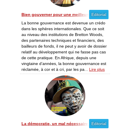
Bien gouverner pour une meilleure gestion [03/2012]
Editorial
La bonne gouvernance est devenue un crédo
dans les sphères internationales. Que ce soit
au niveau des institutions de Bretton Woods,
des partenaires techniques et financiers, des
bailleurs de fonds, il ne peut y avoir de dossier
relatif au développement qui ne fasse pas cas
de cette pratique. En Afrique, depuis une
vingtaine d’années, la bonne gouvernance est
réclamée, à cor et à cri, par les pa...
Lire plus
La démocratie, un mal nécessaire ? [02/2012]
Editorial