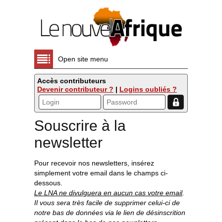
Open site menu
Accès contributeurs
Devenir contributeur ?
|
Logins oubliés ?
Souscrire à la
newsletter
Pour recevoir nos newsletters, insérez
simplement votre email dans le champs ci-
dessous.
Le LNA ne divulguera en aucun cas votre email
.
Il vous sera très facile de supprimer celui-ci de
notre bas de données via le lien de désinscrition