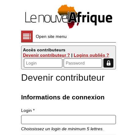
Open site menu
Accès contributeurs
Devenir contributeur ?
|
Logins oubliés ?
Devenir contributeur
Informations de connexion
Login *
Choississez un login de minimum 5 lettres.