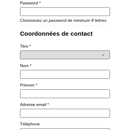
Password *
Choississez un password de minimum 8 lettres.
Coordonnées de contact
Titre *
Nom *
Prénom *
Adresse email *
Téléphone