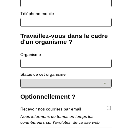
Téléphone mobile
Travaillez-vous dans le cadre
d'un organisme ?
Organisme
Status de cet organisme
Optionnellement ?
Recevoir nos courriers par email
Nous informons de temps en temps les
contributeurs sur l'évolution de ce site web