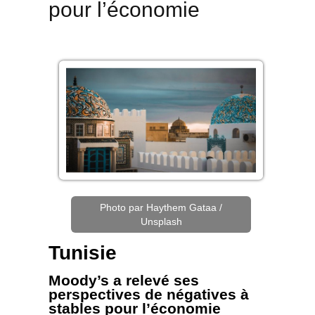
pour l’économie
Photo par Haythem Gataa /
Unsplash
Tunisie
Moody’s a relevé ses
perspectives de négatives à
stables pour l’économie