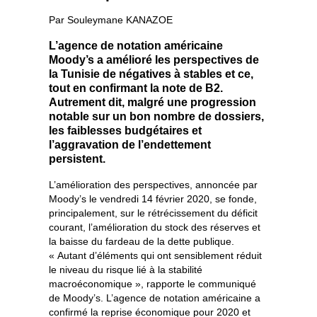
Par Souleymane KANAZOE
L’agence de notation américaine
Moody’s a amélioré les perspectives de
la Tunisie de négatives à stables et ce,
tout en confirmant la note de B2.
Autrement dit, malgré une progression
notable sur un bon nombre de dossiers,
les faiblesses budgétaires et
l’aggravation de l’endettement
persistent.
L’amélioration des perspectives, annoncée par
Moody’s le vendredi 14 février 2020, se fonde,
principalement, sur le rétrécissement du déficit
courant, l’amélioration du stock des réserves et
la baisse du fardeau de la dette publique.
« Autant d’éléments qui ont sensiblement réduit
le niveau du risque lié à la stabilité
macroéconomique », rapporte le communiqué
de Moody’s. L’agence de notation américaine a
confirmé la reprise économique pour 2020 et