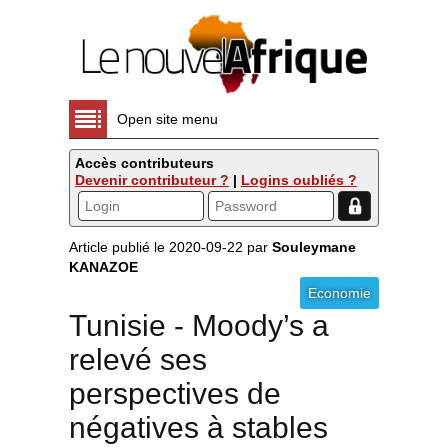
Open site menu
Accès contributeurs
Devenir contributeur ?
|
Logins oubliés ?
Article publié le 2020-09-22 par
Souleymane
KANAZOE
Economie
Tunisie - Moody’s a
relevé ses
perspectives de
négatives à stables