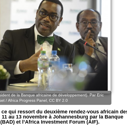
ident de la Banque africaine de développement). Par Eric
et / Africa Progress Panel, CC BY 2.0
t ce qui ressort du deuxième rendez-vous africain de
u 11 au 13 novembre à Johannesburg par la Banque
BAD) et l’Africa Investment Forum (AIF).