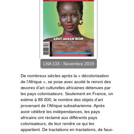
LNA 133 - Novembre 2019
De nombreux siècles après la « décolonisation
de l’Afrique », se pose avec acuité le renvoi des
œuvres d’art culturelles africaines détenues par
les pays colonisateurs. Seulement en France, on
estime à 88 000, le nombre des objets d’art
provenant de l’Afrique subsaharienne. Après
avoir célébré les indépendances, les pays
africains ont réclamé aux différents pays
colonisateurs, de leur rendre ce qui les
appartient. De tractations en tractations, de faux-