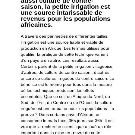
aussi culture de contre-
saison, la petite irrigation est
une source intarissable de
revenus pour les populations
africaines.
À travers des périmètres de différentes tailles,
l’irrigation est une source fiable et viable de
production en Afrique. Les termes utilisés pour
qualifier la pratique de cette technique varient
d’un pays à un autre. Les résultats aussi.
Certains parlent de la petite irrigation villageoise,
d’autres, de culture de contre saison ; d’autres
encore de cultures irriguées de contre saison. Le
bénéfice est le même pour tous dans la mesure
où les techniques produisent les effets
escomptés. Que ce soit en Afrique du Nord, du
Sud, de l’Est, du Centre ou de l’Ouest, la culture
irriguée est une aubaine pour les populations. La
preuve ? Dans certains pays d’Afrique, on
consomme le maïs frais, 365 jours sur 365. Il est
vrai que la recherche scientifique a joué un rôle
important dans la mise en œuvre de cette