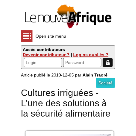
Open site menu
Accès contributeurs
Devenir contributeur ?
|
Logins oubliés ?
Article publié le 2019-12-05 par
Alain Traoré
Société
Cultures irriguées -
L’une des solutions à
la sécurité alimentaire