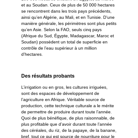
et au Soudan. Ceux de plus de 50 000 hectares
se rencontrent dans les trois pays précédents,
ainsi qu’en Algérie, au Mali, et en Tunisie. D’une
manière générale, les périmètres sont plus petits
qu’en Asie. Selon la FAO, seuls cinq pays
(Afrique du Sud, Égypte, Madagascar, Maroc et
Soudan) possèdent un total de superficie en
contrôle de l’eau supérieur à un million
d’hectares.
Des résultats probants
L’irrigation ou en gros, les cultures irriguées,
sont des espaces de développement de
l’agriculture en Afrique. Véritable source de
production, cette technique culturale a le mérite
de permettre de produire durant toute l’année.
Quoi de plus bénéfique, de plus raisonnable, de
plus profitable que d’avoir durant toute l’année
des céréales, du riz, de la papaye, de la banane,
bref, tout ce qui est source de nourriture pour le