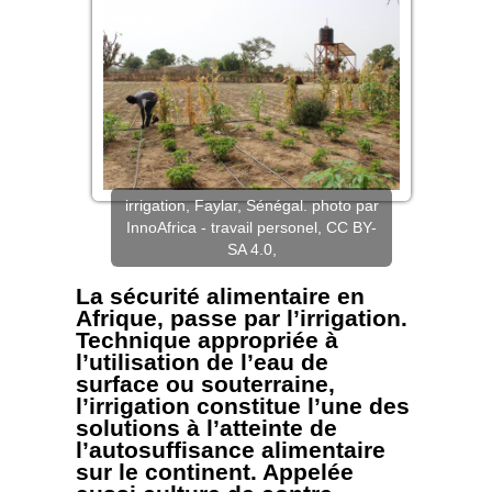
irrigation, Faylar, Sénégal. photo par
InnoAfrica - travail personel, CC BY-
SA 4.0,
La sécurité alimentaire en
Afrique, passe par l’irrigation.
Technique appropriée à
l’utilisation de l’eau de
surface ou souterraine,
l’irrigation constitue l’une des
solutions à l’atteinte de
l’autosuffisance alimentaire
sur le continent. Appelée