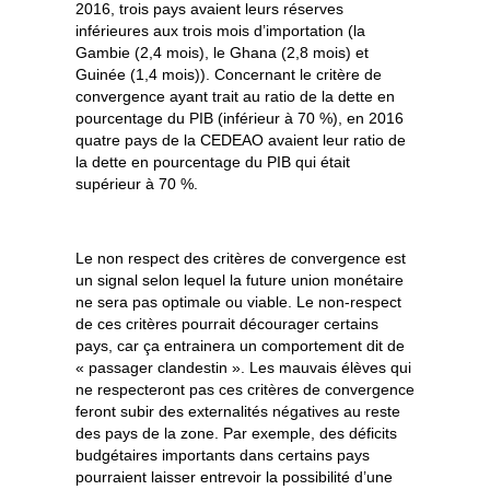
2016, trois pays avaient leurs réserves
inférieures aux trois mois d’importation (la
Gambie (2,4 mois), le Ghana (2,8 mois) et
Guinée (1,4 mois)). Concernant le critère de
convergence ayant trait au ratio de la dette en
pourcentage du PIB (inférieur à 70 %), en 2016
quatre pays de la CEDEAO avaient leur ratio de
la dette en pourcentage du PIB qui était
supérieur à 70 %.
Le non respect des critères de convergence est
un signal selon lequel la future union monétaire
ne sera pas optimale ou viable. Le non-respect
de ces critères pourrait décourager certains
pays, car ça entrainera un comportement dit de
« passager clandestin ». Les mauvais élèves qui
ne respecteront pas ces critères de convergence
feront subir des externalités négatives au reste
des pays de la zone. Par exemple, des déficits
budgétaires importants dans certains pays
pourraient laisser entrevoir la possibilité d’une