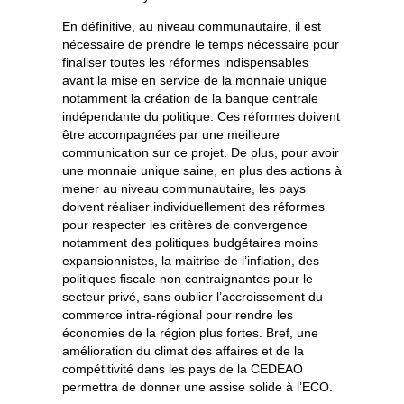
En définitive, au niveau communautaire, il est
nécessaire de prendre le temps nécessaire pour
finaliser toutes les réformes indispensables
avant la mise en service de la monnaie unique
notamment la création de la banque centrale
indépendante du politique. Ces réformes doivent
être accompagnées par une meilleure
communication sur ce projet. De plus, pour avoir
une monnaie unique saine, en plus des actions à
mener au niveau communautaire, les pays
doivent réaliser individuellement des réformes
pour respecter les critères de convergence
notamment des politiques budgétaires moins
expansionnistes, la maitrise de l’inflation, des
politiques fiscale non contraignantes pour le
secteur privé, sans oublier l’accroissement du
commerce intra-régional pour rendre les
économies de la région plus fortes. Bref, une
amélioration du climat des affaires et de la
compétitivité dans les pays de la CEDEAO
permettra de donner une assise solide à l’ECO.