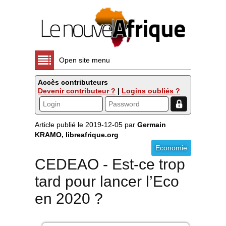
Open site menu
Accès contributeurs
Devenir contributeur ?
|
Logins oubliés ?
Article publié le 2019-12-05 par
Germain
KRAMO, libreafrique.org
Economie
CEDEAO - Est-ce trop
tard pour lancer l’Eco
en 2020 ?