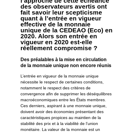
l’approche de cette échéance
des observateurs avertis ont
fait savoir leur scepticisme
quant à l’entrée en vigueur
effective de la monnaie
unique de la CEDEAO (Eco) en
2020. Alors son entrée en
vigueur en 2020 est-elle
réellement compromise ?
Des préalables à la mise en circulation
de la monnaie unique non encore réunis
L’entrée en vigueur de la monnaie unique
nécessite le respect de certaines conditions,
notamment le respect des critères de
convergence afin de supprimer les déséquilibres
macroéconomiques entre les États membres.
Ces derniers, aspirant à une monnaie unique,
doivent avoir des économies présentant des
caractéristiques propices au maintien de la
stabilité des prix et à la viabilité de l’union
monétaire. La valeur de la monnaie est un