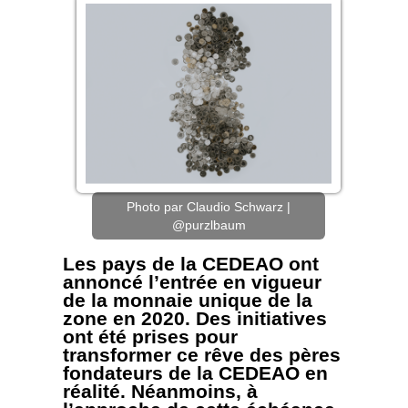
Photo par Claudio Schwarz |
@purzlbaum
Les pays de la CEDEAO ont
annoncé l’entrée en vigueur
de la monnaie unique de la
zone en 2020. Des initiatives
ont été prises pour
transformer ce rêve des pères
fondateurs de la CEDEAO en
réalité. Néanmoins, à