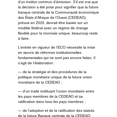
d’un institut commun d’émission. S’il est vrai que
la décision a été prise pour signifier que la future
banque centrale de la Communauté économique
des États d’Afrique de l’Ouest (CEDEAO),
prévue en 2020, devrait être basée sur un
modèle fédéral avec un régime de change
flexible pour la monnaie unique, beaucoup reste
à faire.
L’entrée en vigueur de l’ECO nécessite la mise
en œuvre de réformes institutionnelles
fondamentales qui ne sont pas encore faites. Il
s’agit de l’élaboration :
— de la stratégie et des procédures de la
politique monétaire unique de la future union
monétaire de la CEDEAO ;
— d’un traité instituant l’union monétaire entre
les pays membres de la CEDEAO et sa
ratification dans tous les pays membres ;
— de l’adoption et de la ratification des statuts
de la future Banque centrale de la CEDEAO