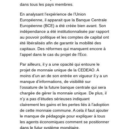
dans tous les pays membres.
En analysant l’expérience de l’Union
Européenne, il apparait que la Banque Centrale
Européenne (BCE) a été créée bien avant. Son
indépendance a été institutionnalisée par rapport
au pouvoir politique et les comptes de capital ont
été libéralisés afin de garantir la mobilité des
capitaux. Des réformes qui manquent encore à
l’appel dans le cas du projet de l’Eco.
Par ailleurs, il y a une opacité qui entoure le
projet de monnaie unique de la CEDEAO. A
moins d’un an de son entrée en vigueur il y a un
manque d’informations, de visibilité sur
l’ossature de la future banque centrale qui sera
chargée de gérer la monnaie unique. De plus, il
n’y a pas d’études sérieuses indiquant
clairement les gains et les pertes liés à l’adoption
de cette monnaie commune. A cela il faut ajouter
le manque de pédagogie pour expliquer à tous
les agents économiques comment se positionner
dans le futur système monétaire.