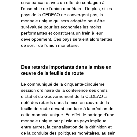
crise bancaire avec un effet de contagion à
l’ensemble de l’union monétaire. De plus, si les
pays de la CEDEAO ne convergent pas, la
monnaie unique qui sera adoptée peut être
surévaluée pour les économies les moins
performantes et constituera un frein à leur
développement. Ces pays seraient alors tentés
de sortir de l’union monétaire.
Des retards importants dans la mise en
œuvre de la feuille de route
Le communiqué de la cinquante-cinquième
session ordinaire de la conférence des chefs
d’Etat et de Gouvernement de la CEDEAO a
noté des retards dans la mise en œuvre de la
feuille de route devant conduire à la création de
cette monnaie unique. En effet, le partage d’une
monnaie unique par plusieurs pays implique,
entre autres, la centralisation de la définition et
de la conduite des politiques monétaires, au sein