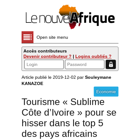
Open site menu
Accès contributeurs
Devenir contributeur ?
|
Logins oubliés ?
Article publié le 2019-12-02 par
Souleymane
KANAZOE
Economie
Tourisme « Sublime
Côte d’Ivoire » pour se
hisser dans le top 5
des pays africains