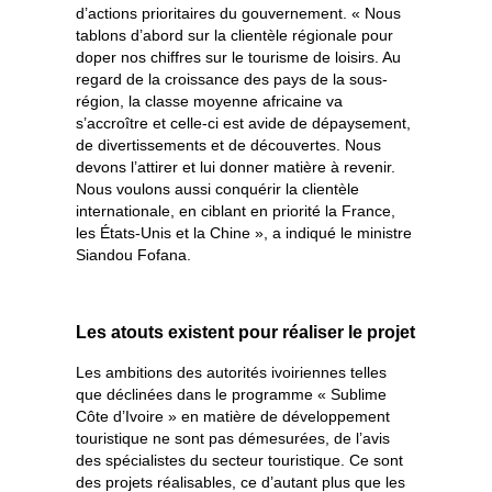
d’actions prioritaires du gouvernement. « Nous
tablons d’abord sur la clientèle régionale pour
doper nos chiffres sur le tourisme de loisirs. Au
regard de la croissance des pays de la sous-
région, la classe moyenne africaine va
s’accroître et celle-ci est avide de dépaysement,
de divertissements et de découvertes. Nous
devons l’attirer et lui donner matière à revenir.
Nous voulons aussi conquérir la clientèle
internationale, en ciblant en priorité la France,
les États-Unis et la Chine », a indiqué le ministre
Siandou Fofana.
Les atouts existent pour réaliser le projet
Les ambitions des autorités ivoiriennes telles
que déclinées dans le programme « Sublime
Côte d’Ivoire » en matière de développement
touristique ne sont pas démesurées, de l’avis
des spécialistes du secteur touristique. Ce sont
des projets réalisables, ce d’autant plus que les