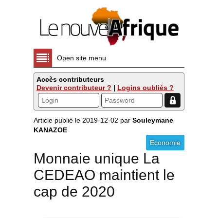
Open site menu
Accès contributeurs
Devenir contributeur ?
|
Logins oubliés ?
Article publié le 2019-12-02 par
Souleymane
KANAZOE
Economie
Monnaie unique La
CEDEAO maintient le
cap de 2020