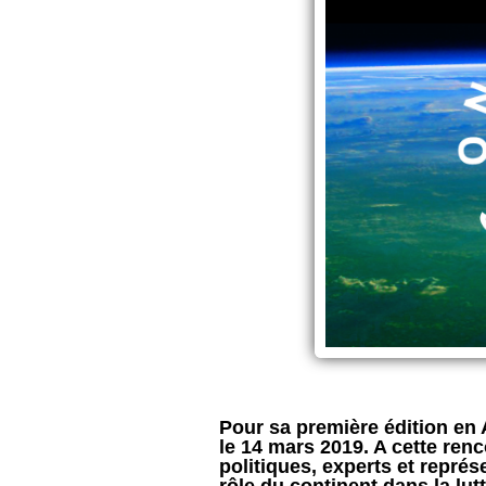
Pour sa première édition en 
le 14 mars 2019. A cette renc
politiques, experts et représe