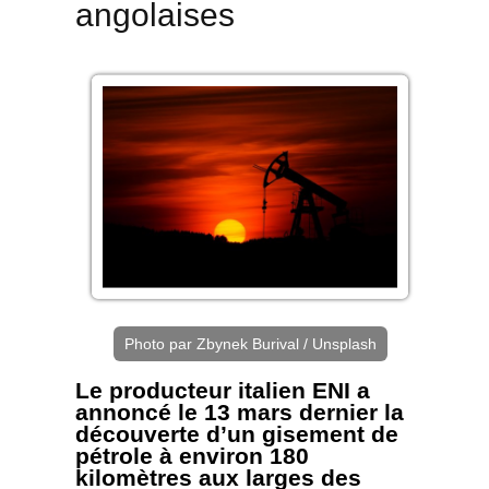
angolaises
Photo par Zbynek Burival / Unsplash
Le producteur italien ENI a
annoncé le 13 mars dernier la
découverte d’un gisement de
pétrole à environ 180
kilomètres aux larges des