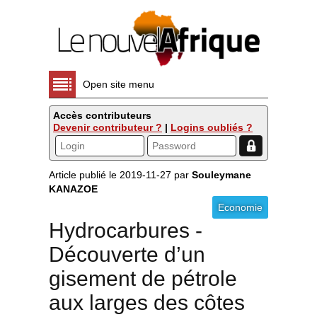
Open site menu
Accès contributeurs
Devenir contributeur ?
|
Logins oubliés ?
Article publié le 2019-11-27 par
Souleymane
KANAZOE
Economie
Hydrocarbures -
Découverte d’un
gisement de pétrole
aux larges des côtes