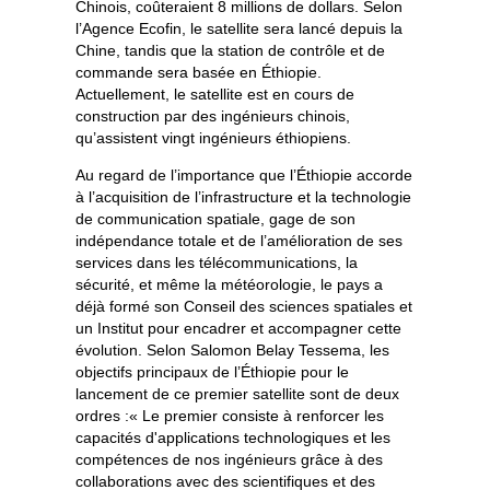
Chinois, coûteraient 8 millions de dollars. Selon
l’Agence Ecofin, le satellite sera lancé depuis la
Chine, tandis que la station de contrôle et de
commande sera basée en Éthiopie.
Actuellement, le satellite est en cours de
construction par des ingénieurs chinois,
qu’assistent vingt ingénieurs éthiopiens.
Au regard de l’importance que l’Éthiopie accorde
à l’acquisition de l’infrastructure et la technologie
de communication spatiale, gage de son
indépendance totale et de l’amélioration de ses
services dans les télécommunications, la
sécurité, et même la météorologie, le pays a
déjà formé son Conseil des sciences spatiales et
un Institut pour encadrer et accompagner cette
évolution. Selon Salomon Belay Tessema, les
objectifs principaux de l’Éthiopie pour le
lancement de ce premier satellite sont de deux
ordres :« Le premier consiste à renforcer les
capacités d'applications technologiques et les
compétences de nos ingénieurs grâce à des
collaborations avec des scientifiques et des