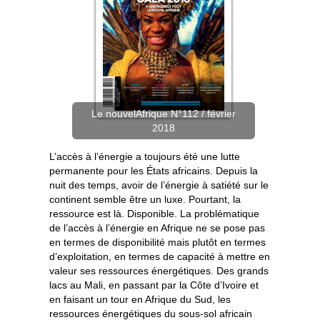
Le nouvelAfrique N°112 / février
2018
L’accès à l’énergie a toujours été une lutte
permanente pour les États africains. Depuis la
nuit des temps, avoir de l’énergie à satiété sur le
continent semble être un luxe. Pourtant, la
ressource est là. Disponible. La problématique
de l’accès à l’énergie en Afrique ne se pose pas
en termes de disponibilité mais plutôt en termes
d’exploitation, en termes de capacité à mettre en
valeur ses ressources énergétiques. Des grands
lacs au Mali, en passant par la Côte d’Ivoire et
en faisant un tour en Afrique du Sud, les
ressources énergétiques du sous-sol africain