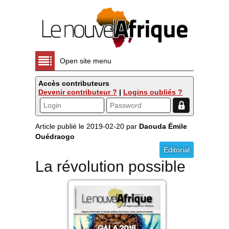
Open site menu
Accès contributeurs
Devenir contributeur ?
|
Logins oubliés ?
Article publié le 2019-02-20 par
Daouda Émile
Ouédraogo
Editorial
La révolution possible