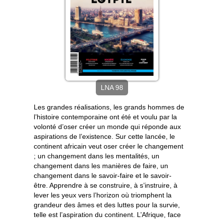
LNA 98
Les grandes réalisations, les grands hommes de
l’histoire contemporaine ont été et voulu par la
volonté d’oser créer un monde qui réponde aux
aspirations de l’existence. Sur cette lancée, le
continent africain veut oser créer le changement
; un changement dans les mentalités, un
changement dans les manières de faire, un
changement dans le savoir-faire et le savoir-
être. Apprendre à se construire, à s’instruire, à
lever les yeux vers l’horizon où triomphent la
grandeur des âmes et des luttes pour la survie,
telle est l’aspiration du continent. L’Afrique, face