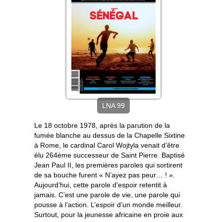
LNA 99
Le 18 octobre 1978, après la parution de la
fumée blanche au dessus de la Chapelle Sixtine
à Rome, le cardinal Carol Wojtyla venait d’être
élu 264ème successeur de Saint Pierre. Baptisé
Jean Paul II, les premières paroles qui sortirent
de sa bouche furent « N’ayez pas peur… ! ».
Aujourd’hui, cette parole d’espoir retentit à
jamais. C’est une parole de vie, une parole qui
pousse à l’action. L’espoir d’un monde meilleur.
Surtout, pour la jeunesse africaine en proie aux