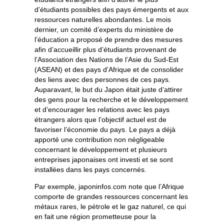
d’étudiants possibles des pays émergents et aux
ressources naturelles abondantes. Le mois
dernier, un comité d’experts du ministère de
l’éducation a proposé de prendre des mesures
afin d’accueillir plus d’étudiants provenant de
l’Association des Nations de l’Asie du Sud-Est
(ASEAN) et des pays d’Afrique et de consolider
des liens avec des personnes de ces pays.
Auparavant, le but du Japon était juste d’attirer
des gens pour la recherche et le développement
et d’encourager les relations avec les pays
étrangers alors que l’objectif actuel est de
favoriser l’économie du pays. Le pays a déjà
apporté une contribution non négligeable
concernant le développement et plusieurs
entreprises japonaises ont investi et se sont
installées dans les pays concernés.
Par exemple, japoninfos.com note que l’Afrique
comporte de grandes ressources concernant les
métaux rares, le pétrole et le gaz naturel, ce qui
en fait une région prometteuse pour la