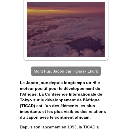
Mont Fuji, Japon par Hghask Ekorb
Le Japon joue depuis longtemps un rôle
moteur positif pour le développement de
l’Afrique. La Conférence Internationale de
Tokyo sur le développement de l’Afrique
(TICAD) est l’un des éléments les plus
importants et les plus visibles des relations
du Japon avec le continent africain.
Depuis son lancement en 1993, la TICAD a