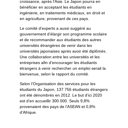
croissance, après l’Asie. Le Japon pourra en
bénéficier en acceptant les étudiants en
ingénierie, en traitements médicaux, en droit et
en agriculture, provenant de ces pays.
Le comité d’experts a aussi suggéré au
gouvernement d’élargir son programme scolaire
et de recommander aux étudiants des autres
universités étrangères de venir dans les
universités japonaises après avoir été diplômés.
Une collaboration entre les universités et les
entreprises afin d’encourager les étudiants
étrangers à venir rechercher un emploi serait la
bienvenue, selon le rapport du comité.
Selon l’Organisation des services pour les
étudiants du Japon, 137 756 étudiants étrangers
ont été dénombrés en 2012. Le but d’ici 2020
est d’en accueillir 300 000. Seuls 9,8%
provenaient des pays de l’ASEAN et 0,8%
d’Afrique.