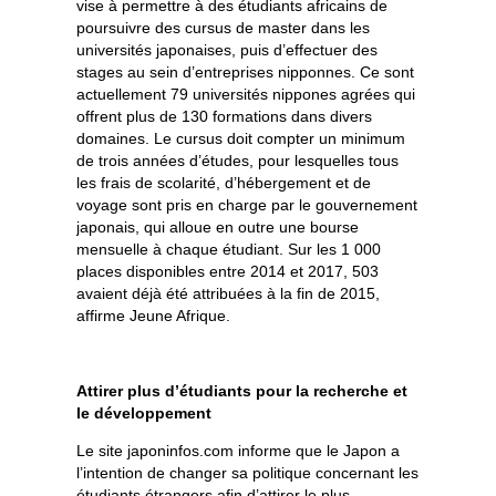
vise à permettre à des étudiants africains de
poursuivre des cursus de master dans les
universités japonaises, puis d’effectuer des
stages au sein d’entreprises nipponnes. Ce sont
actuellement 79 universités nippones agrées qui
offrent plus de 130 formations dans divers
domaines. Le cursus doit compter un minimum
de trois années d’études, pour lesquelles tous
les frais de scolarité, d’hébergement et de
voyage sont pris en charge par le gouvernement
japonais, qui alloue en outre une bourse
mensuelle à chaque étudiant. Sur les 1 000
places disponibles entre 2014 et 2017, 503
avaient déjà été attribuées à la fin de 2015,
affirme Jeune Afrique.
Attirer plus d’étudiants pour la recherche et
le développement
Le site japoninfos.com informe que le Japon a
l’intention de changer sa politique concernant les
étudiants étrangers afin d’attirer le plus