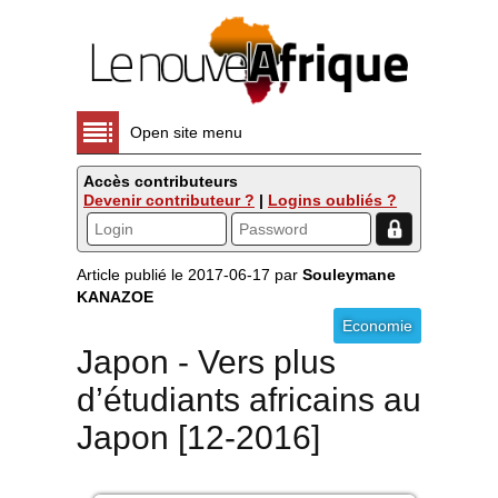
Open site menu
Accès contributeurs
Devenir contributeur ?
|
Logins oubliés ?
Article publié le 2017-06-17 par
Souleymane
KANAZOE
Economie
Japon - Vers plus
d’étudiants africains au
Japon [12-2016]