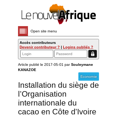
Open site menu
Accès contributeurs
Devenir contributeur ?
|
Logins oubliés ?
Article publié le 2017-05-01 par
Souleymane
KANAZOE
Economie
Installation du siège de
l’Organisation
internationale du
cacao en Côte d'Ivoire