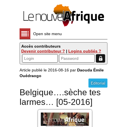
Open site menu
Accès contributeurs
Devenir contributeur ?
|
Logins oubliés ?
Article publié le 2016-08-16 par
Daouda Émile
Ouédraogo
Editorial
Belgique….sèche tes
larmes… [05-2016]