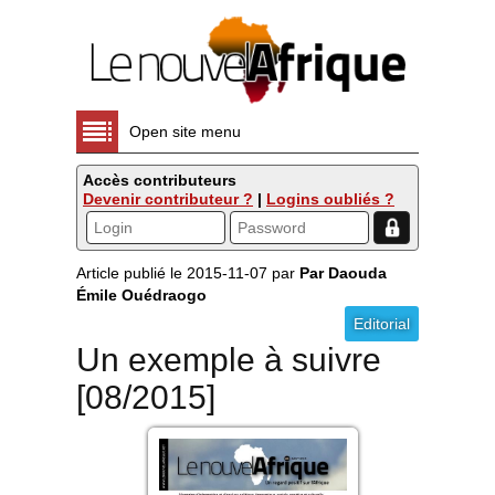
Open site menu
Accès contributeurs
Devenir contributeur ?
|
Logins oubliés ?
Article publié le 2015-11-07 par
Par Daouda
Émile Ouédraogo
Editorial
Un exemple à suivre
[08/2015]