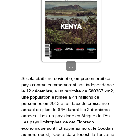
...
Si cela était une devinette, on présenterait ce
pays comme commémorant son indépendance
le 12 décembre, a un territoire de 580367 km2,
une population estimée à 44 millions de
personnes en 2013 et un taux de croissance
annuel de plus de 6 % durant les 2 dernières
années. Il est un pays logé en Afrique de l’Est.
Les pays limitrophes de cet Eldorado
économique sont l’Éthiopie au nord, le Soudan
au nord-ouest, l’Ouganda à l’ouest, la Tanzanie