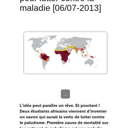
maladie [06/07-2013]
...
L’idée peut paraître un rêve. Et pourtant !
Deux étudiants africains viennent d’inventer
un savon qui aurait la vertu de lutter contre
le paludisme. Première cause de mortalité sur