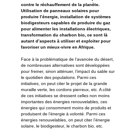
contre le réchauffement de la planète.
Utilisation de panneaux solaires pour
produire l’énergie, installation de systèmes
biodigesteurs capables de produire du gaz
pour alimenter les installations électriques,
transformation du charbon bio, ce sont là
autant d’aspects à utiliser et exploiter pour
favoriser un mieux-vivre en Afrique.
Face à la problématique de l’avancée du désert,
de nombreuses alternatives sont développées
pour freiner, sinon atténuer, l’impact du sable sur
le quotidien des populations. Parmi ces
initiatives, on peut citer le projet de la grande
muraille verte, les cordons pierreux, etc. A côté
de ces initiatives se dressent celles non moins
importantes des énergies renouvelables, ces
énergies qui consomment moins de produits et
produisent de l’énergie à volonté. Parmi ces
énergies renouvelables, on peut citer l’énergie
solaire, le biodigesteur, le charbon bio, etc.