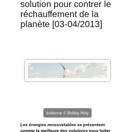
solution pour contrer le
réchauffement de la
planète [03-04/2013]
éolienne © Bobby Hidy
Les énergies renouvelables se présentent
comme la meilleure des solutions pour lutter