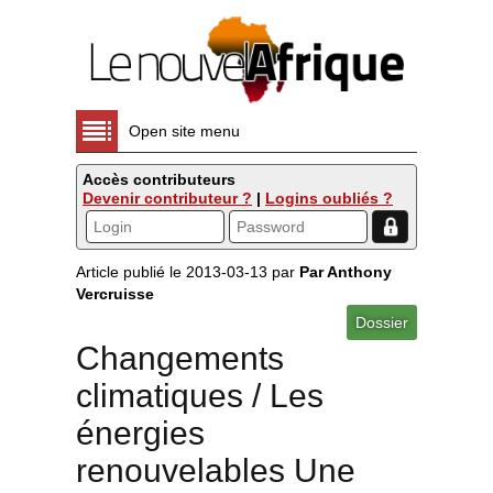
Open site menu
Accès contributeurs
Devenir contributeur ?
|
Logins oubliés ?
Article publié le 2013-03-13 par
Par Anthony
Vercruisse
Dossier
Changements
climatiques / Les
énergies
renouvelables Une