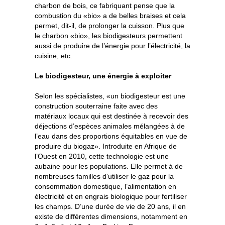
charbon de bois, ce fabriquant pense que la
combustion du «bio» a de belles braises et cela
permet, dit-il, de prolonger la cuisson. Plus que
le charbon «bio», les biodigesteurs permettent
aussi de produire de l’énergie pour l’électricité, la
cuisine, etc.
Le biodigesteur, une énergie à exploiter
Selon les spécialistes, «un biodigesteur est une
construction souterraine faite avec des
matériaux locaux qui est destinée à recevoir des
déjections d’espèces animales mélangées à de
l’eau dans des proportions équitables en vue de
produire du biogaz». Introduite en Afrique de
l’Ouest en 2010, cette technologie est une
aubaine pour les populations. Elle permet à de
nombreuses familles d’utiliser le gaz pour la
consommation domestique, l’alimentation en
électricité et en engrais biologique pour fertiliser
les champs. D’une durée de vie de 20 ans, il en
existe de différentes dimensions, notamment en