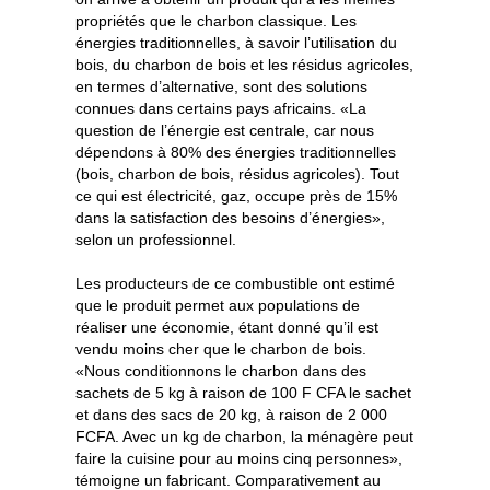
propriétés que le charbon classique. Les
énergies traditionnelles, à savoir l’utilisation du
bois, du charbon de bois et les résidus agricoles,
en termes d’alternative, sont des solutions
connues dans certains pays africains. «La
question de l’énergie est centrale, car nous
dépendons à 80% des énergies traditionnelles
(bois, charbon de bois, résidus agricoles). Tout
ce qui est électricité, gaz, occupe près de 15%
dans la satisfaction des besoins d’énergies»,
selon un professionnel.
Les producteurs de ce combustible ont estimé
que le produit permet aux populations de
réaliser une économie, étant donné qu’il est
vendu moins cher que le charbon de bois.
«Nous conditionnons le charbon dans des
sachets de 5 kg à raison de 100 F CFA le sachet
et dans des sacs de 20 kg, à raison de 2 000
FCFA. Avec un kg de charbon, la ménagère peut
faire la cuisine pour au moins cinq personnes»,
témoigne un fabricant. Comparativement au