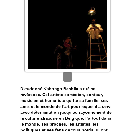
...
Dieudonné Kabongo Bashila a tiré sa
révérence. Cet artiste comédien, conteur,
musicien et humoriste quitte sa famille, ses
amis et le monde de l’art pour lequel il a servi
avec détermination jusqu’au rayonnement de
la culture africaine en Belgique. Partout dans
le monde, ses proches, les artistes, les
politiques et ses fans de tous bords lui ont