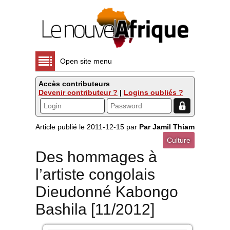
Open site menu
Accès contributeurs
Devenir contributeur ?
|
Logins oubliés ?
Article publié le 2011-12-15 par
Par Jamil Thiam
Culture
Des hommages à
l’artiste congolais
Dieudonné Kabongo
Bashila [11/2012]