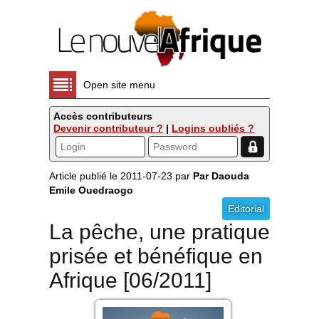
Open site menu
Accès contributeurs
Devenir contributeur ?
|
Logins oubliés ?
Article publié le 2011-07-23 par
Par Daouda
Emile Ouedraogo
Editorial
La pêche, une pratique
prisée et bénéfique en
Afrique [06/2011]