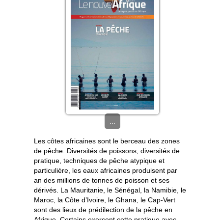
...
Les côtes africaines sont le berceau des zones
de pêche. Diversités de poissons, diversités de
pratique, techniques de pêche atypique et
particulière, les eaux africaines produisent par
an des millions de tonnes de poisson et ses
dérivés. La Mauritanie, le Sénégal, la Namibie, le
Maroc, la Côte d’Ivoire, le Ghana, le Cap-Vert
sont des lieux de prédilection de la pêche en
Afrique. Certains exercent cette pratique avec