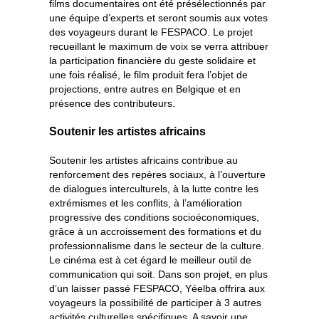
films documentaires ont été présélectionnés par
une équipe d’experts et seront soumis aux votes
des voyageurs durant le FESPACO. Le projet
recueillant le maximum de voix se verra attribuer
la participation financière du geste solidaire et
une fois réalisé, le film produit fera l’objet de
projections, entre autres en Belgique et en
présence des contributeurs.
Soutenir les artistes africains
Soutenir les artistes africains contribue au
renforcement des repères sociaux, à l’ouverture
de dialogues interculturels, à la lutte contre les
extrémismes et les conflits, à l’amélioration
progressive des conditions socioéconomiques,
grâce à un accroissement des formations et du
professionnalisme dans le secteur de la culture.
Le cinéma est à cet égard le meilleur outil de
communication qui soit. Dans son projet, en plus
d’un laisser passé FESPACO, Yéelba offrira aux
voyageurs la possibilité de participer à 3 autres
activités culturelles spécifiques. A savoir une