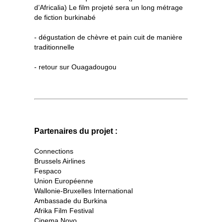
d’Africalia) Le film projeté sera un long métrage
de fiction burkinabé
- dégustation de chèvre et pain cuit de manière
traditionnelle
- retour sur Ouagadougou
Partenaires du projet :
Connections
Brussels Airlines
Fespaco
Union Européenne
Wallonie-Bruxelles International
Ambassade du Burkina
Afrika Film Festival
Cinema Novo