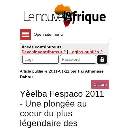
Open site menu
Accès contributeurs
Devenir contributeur ?
|
Logins oubliés ?
Article publié le 2011-01-11 par
Par Athanase
Dabou
Culture
Yèelba Fespaco 2011
- Une plongée au
coeur du plus
légendaire des