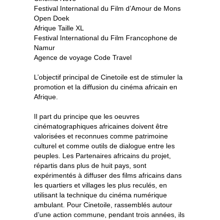
Festival International du Film d’Amour de Mons
Open Doek
Afrique Taille XL
Festival International du Film Francophone de
Namur
Agence de voyage Code Travel
L’objectif principal de Cinetoile est de stimuler la
promotion et la diffusion du cinéma africain en
Afrique.
Il part du principe que les oeuvres
cinématographiques africaines doivent être
valorisées et reconnues comme patrimoine
culturel et comme outils de dialogue entre les
peuples. Les Partenaires africains du projet,
répartis dans plus de huit pays, sont
expérimentés à diffuser des films africains dans
les quartiers et villages les plus reculés, en
utilisant la technique du cinéma numérique
ambulant. Pour Cinetoile, rassemblés autour
d’une action commune, pendant trois années, ils