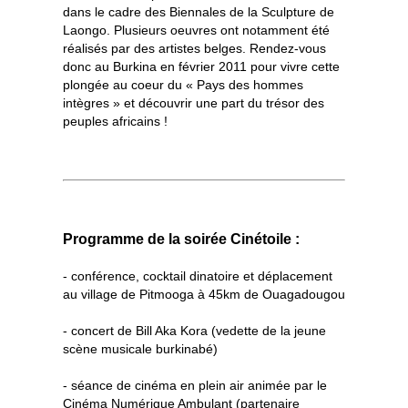
dans le cadre des Biennales de la Sculpture de
Laongo. Plusieurs oeuvres ont notamment été
réalisés par des artistes belges. Rendez-vous
donc au Burkina en février 2011 pour vivre cette
plongée au coeur du « Pays des hommes
intègres » et découvrir une part du trésor des
peuples africains !
Programme de la soirée Cinétoile :
- conférence, cocktail dinatoire et déplacement
au village de Pitmooga à 45km de Ouagadougou
- concert de Bill Aka Kora (vedette de la jeune
scène musicale burkinabé)
- séance de cinéma en plein air animée par le
Cinéma Numérique Ambulant (partenaire