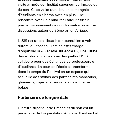
visite animée de l’Institut supérieur de l’image et
du son. Cette visite aura lieu en compagnie
d’étudiants en cinéma avec en plus, une
rencontre avec un grand réalisateur africain,
puis le visionnement de courts- métrages et des
discussions autour du 7ème art en Afrique.
L’ISIS est un des lieux incontournables à voir
durant le Fespaco. Il est en effet chargé
d’organiser la « Fenêtre sur écoles », une vitrine
des écoles africaines avec lesquelles l’ISIS
collabore pour des échanges de professeurs et
d’étudiants. La cour de l’école se transforme
donc le temps du Festival en un espace qui
accueille des stands des partenaires marocains,
ghanéens, nigérians, sud-africains et même
belges
Partenaire de longue date
L’Institut supérieur de l’image et du son est un
partenaire de longue date d’Africalia. Il est un bel