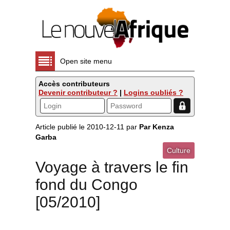
Open site menu
Accès contributeurs
Devenir contributeur ?
|
Logins oubliés ?
Article publié le 2010-12-11 par
Par Kenza
Garba
Culture
Voyage à travers le fin
fond du Congo
[05/2010]